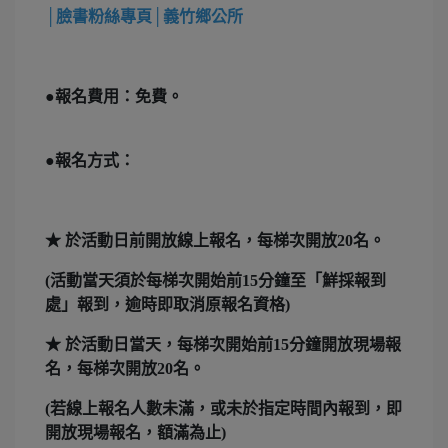
│臉書粉絲專頁│義竹鄉公所
●報名費用：免費。
●報名方式：
★ 於活動日前開放線上報名，每梯次開放20名。
(活動當天須於每梯次開始前15分鐘至「鮮採報到
處」報到，逾時即取消原報名資格)
★ 於活動日當天，每梯次開始前15分鐘開放現場報
名，每梯次開放20名。
(若線上報名人數未滿，或未於指定時間內報到，即
開放現場報名，額滿為止)