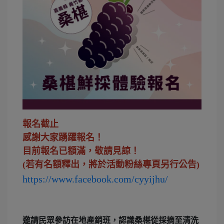
報名截止
感謝大家踴躍報名！
目前報名已額滿，敬請見諒！
(若有名額釋出，將於活動粉絲專頁另行公告)
https://www.facebook.com/cyyijhu/
邀請民眾參訪在地產銷班，認識桑椹從採摘至清洗