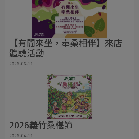
【有閒來坐，奉桑相伴】來店
體驗活動
2026-06-11
2026義竹桑椹節
2026-04-11