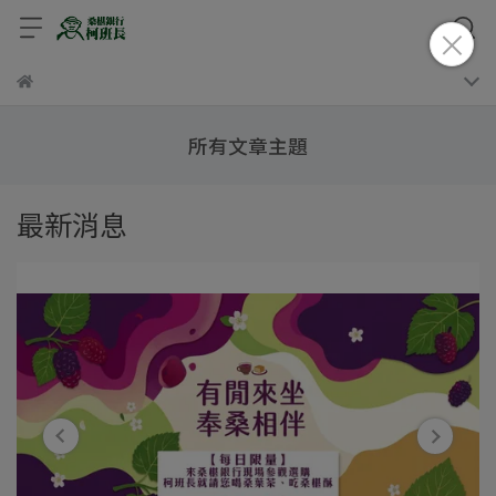
所有文章主題
最新消息