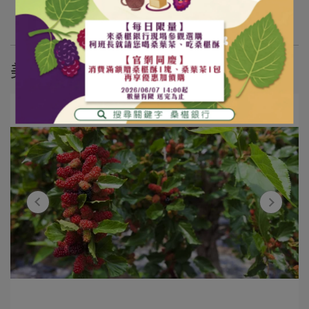
更多文章
美味秘訣